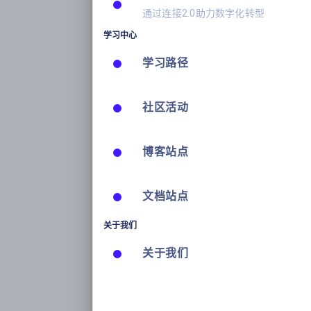
通过连接2.0助力数字化转型
学习中心
学习路径
社区活动
博客站点
文档站点
关于我们
关于我们