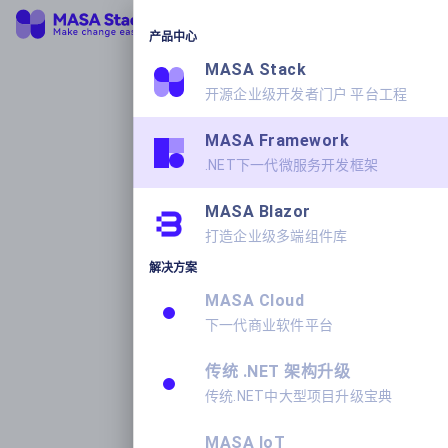
产品中心
MASA Stack
开源企业级开发者门户 平台工程
MASA Framework
.NET下一代微服务开发框架
MASA Blazor
打造企业级多端组件库
解决方案
MASA Cloud
下一代商业软件平台
传统 .NET 架构升级
传统.NET中大型项目升级宝典
MASA IoT