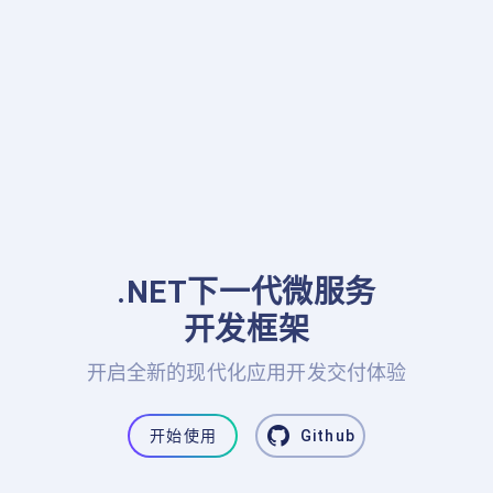
.NET下一代微服务

开发框架
开启全新的现代化应用开发交付体验
开始使用
Github