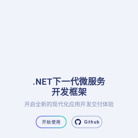
.NET下一代微服务

开发框架
开启全新的现代化应用开发交付体验
开始使用
Github